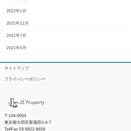
2022年1月
2021年12月
2021年7月
2021年5月
サイトマップ
プライバシーポリシー
〒144-0054
東京都大田区新蒲田3-4-7
Tel/Fax 03-6822-8658