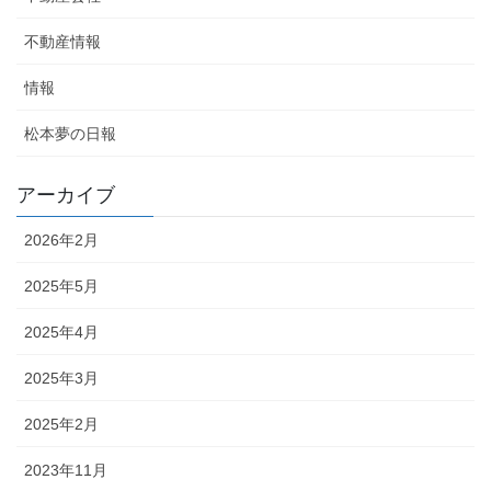
不動産情報
情報
松本夢の日報
アーカイブ
2026年2月
2025年5月
2025年4月
2025年3月
2025年2月
2023年11月