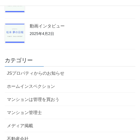
2025年4月4日
動画インタビュー
2025年4月2日
カテゴリー
JSプロパティからのお知らせ
ホームインスペクション
マンションは管理を買おう
マンション管理士
メディア掲載
不動産会社