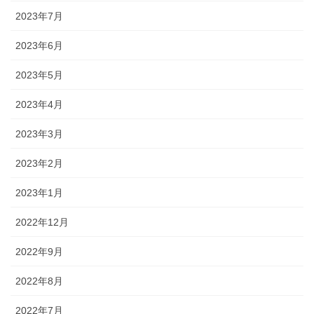
2023年7月
2023年6月
2023年5月
2023年4月
2023年3月
2023年2月
2023年1月
2022年12月
2022年9月
2022年8月
2022年7月