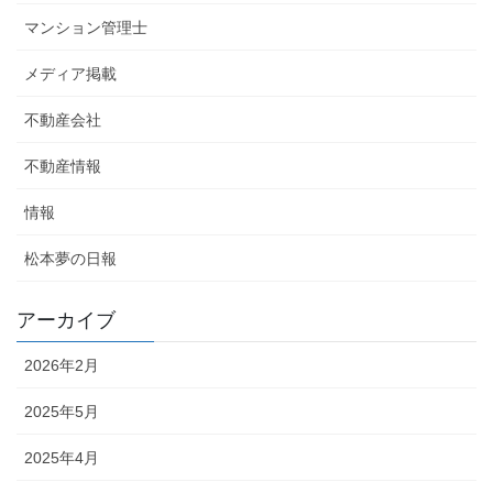
マンション管理士
メディア掲載
不動産会社
不動産情報
情報
松本夢の日報
アーカイブ
2026年2月
2025年5月
2025年4月