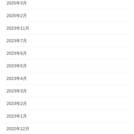
2025年3月
2025年2月
2023年11月
2023年7月
2023年6月
2023年5月
2023年4月
2023年3月
2023年2月
2023年1月
2022年12月