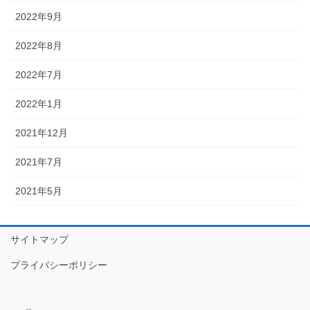
2022年9月
2022年8月
2022年7月
2022年1月
2021年12月
2021年7月
2021年5月
サイトマップ
プライバシーポリシー