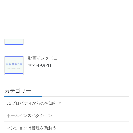
2025年4月7日
管理委託契約の見直し
2025年4月4日
動画インタビュー
2025年4月2日
カテゴリー
JSプロパティからのお知らせ
ホームインスペクション
マンションは管理を買おう