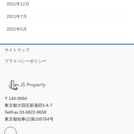
2021年12月
2021年7月
2021年5月
サイトマップ
プライバシーポリシー
〒144-0054
東京都大田区新蒲田3-4-7
Tel/Fax 03-6822-8658
東京都知事(2)第105764号