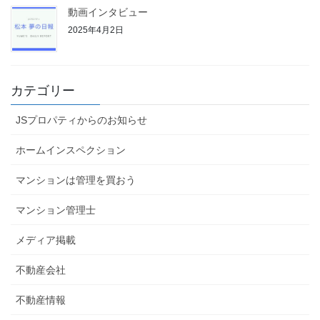
動画インタビュー
2025年4月2日
カテゴリー
JSプロパティからのお知らせ
ホームインスペクション
マンションは管理を買おう
マンション管理士
メディア掲載
不動産会社
不動産情報