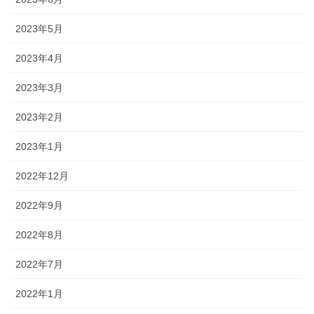
2023年5月
2023年4月
2023年3月
2023年2月
2023年1月
2022年12月
2022年9月
2022年8月
2022年7月
2022年1月