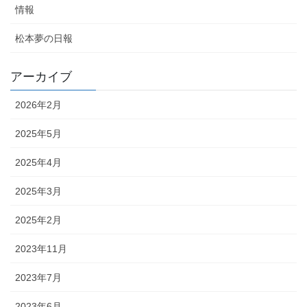
情報
松本夢の日報
アーカイブ
2026年2月
2025年5月
2025年4月
2025年3月
2025年2月
2023年11月
2023年7月
2023年6月