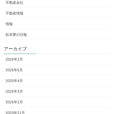
不動産会社
不動産情報
情報
松本夢の日報
アーカイブ
2026年2月
2025年5月
2025年4月
2025年3月
2025年2月
2023年11月