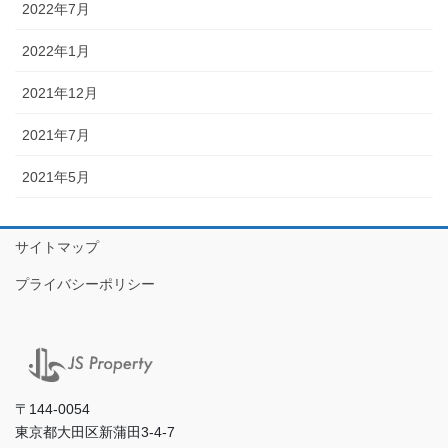
2022年7月
2022年1月
2021年12月
2021年7月
2021年5月
サイトマップ
プライバシーポリシー
〒144-0054
東京都大田区新蒲田3-4-7