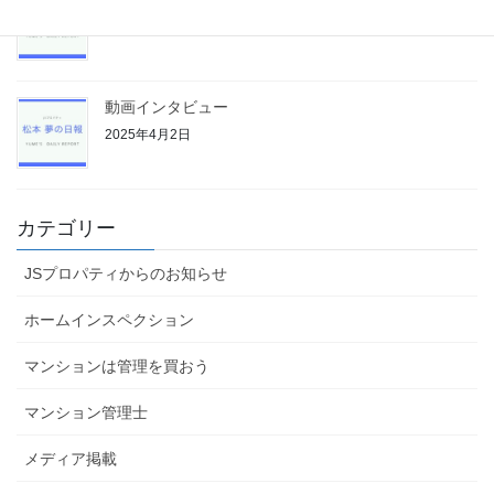
2025年4月4日
動画インタビュー
2025年4月2日
カテゴリー
JSプロパティからのお知らせ
ホームインスペクション
マンションは管理を買おう
マンション管理士
メディア掲載