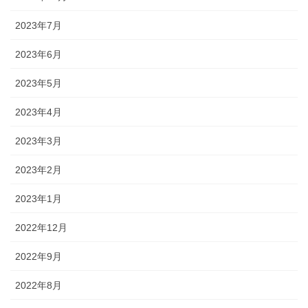
2023年7月
2023年6月
2023年5月
2023年4月
2023年3月
2023年2月
2023年1月
2022年12月
2022年9月
2022年8月