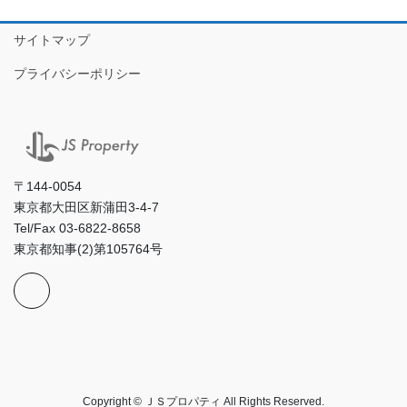
サイトマップ
プライバシーポリシー
〒144-0054
東京都大田区新蒲田3-4-7
Tel/Fax 03-6822-8658
東京都知事(2)第105764号
Copyright © ＪＳプロパティ All Rights Reserved.