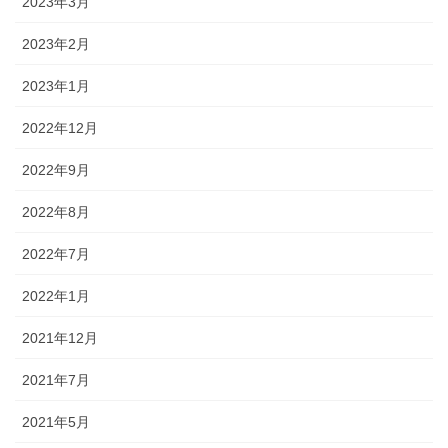
2023年3月
2023年2月
2023年1月
2022年12月
2022年9月
2022年8月
2022年7月
2022年1月
2021年12月
2021年7月
2021年5月