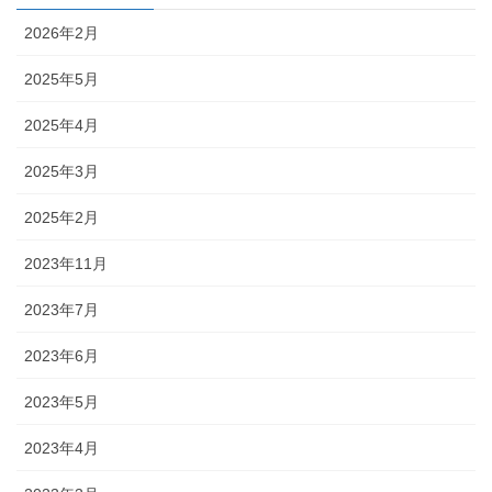
2026年2月
2025年5月
2025年4月
2025年3月
2025年2月
2023年11月
2023年7月
2023年6月
2023年5月
2023年4月