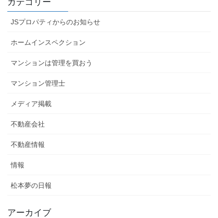
カテゴリー
JSプロパティからのお知らせ
ホームインスペクション
マンションは管理を買おう
マンション管理士
メディア掲載
不動産会社
不動産情報
情報
松本夢の日報
アーカイブ