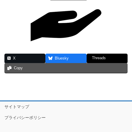
Threads
X
Bluesky
Copy
サイトマップ
プライバシーポリシー