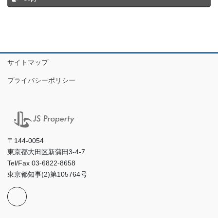
サイトマップ
プライバシーポリシー
〒144-0054
東京都大田区新蒲田3-4-7
Tel/Fax 03-6822-8658
東京都知事(2)第105764号